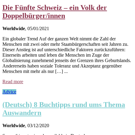
Die Fünfte Schweiz – ein Volk der
Doppelbürger/innen
Worldwide
, 05/01/2021
Ein globaler Trend Auf der ganzen Welt nimmt die Zahl der
Menschen mit zwei oder mehr Staatsbürgerschaften seit Jahren zu.
Dieser Anstieg ist auf unterschiedliche Faktoren zurückzuführen:
Einerseits arbeiten und leben die Menschen im Zuge der
Globalisierung zunehmend jenseits der Grenzen ihres Geburtslands.
Andererseits haben soziale Toleranz und Akzeptanz gegenüber
Menschen mit mehr als nur […] ...
Read more
Advice
(Deutsch) 8 Buchtipps rund ums Thema
Auswandern
Worldwide
, 03/12/2020