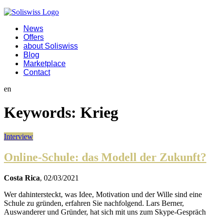
News
Offers
about Soliswiss
Blog
Marketplace
Contact
en
Keywords:
Krieg
Interview
Online-Schule: das Modell der Zukunft?
Costa Rica
, 02/03/2021
Wer dahintersteckt, was Idee, Motivation und der Wille sind eine
Schule zu gründen, erfahren Sie nachfolgend. Lars Berner,
Auswanderer und Gründer, hat sich mit uns zum Skype-Gespräch