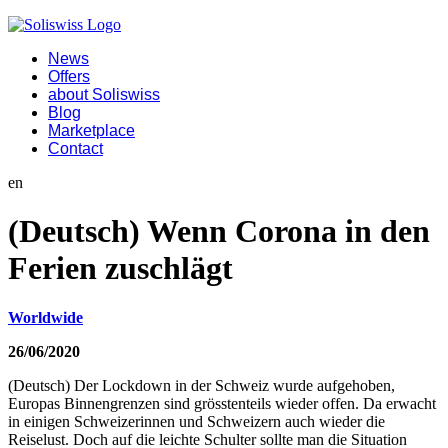
News
Offers
about Soliswiss
Blog
Marketplace
Contact
en
(Deutsch) Wenn Corona in den
Ferien zuschlägt
Worldwide
26/06/2020
(Deutsch) Der Lockdown in der Schweiz wurde aufgehoben,
Europas Binnengrenzen sind grösstenteils wieder offen. Da erwacht
in einigen Schweizerinnen und Schweizern auch wieder die
Reiselust. Doch auf die leichte Schulter sollte man die Situation