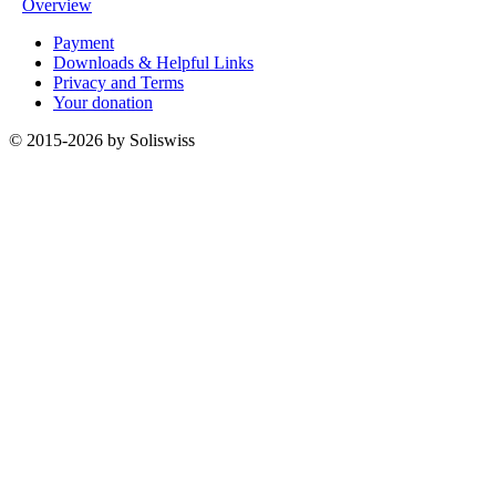
Overview
Payment
Downloads & Helpful Links
Privacy and Terms
Your donation
© 2015-2026 by Soliswiss