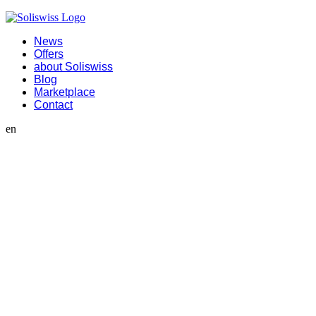
News
Offers
about Soliswiss
Blog
Marketplace
Contact
en