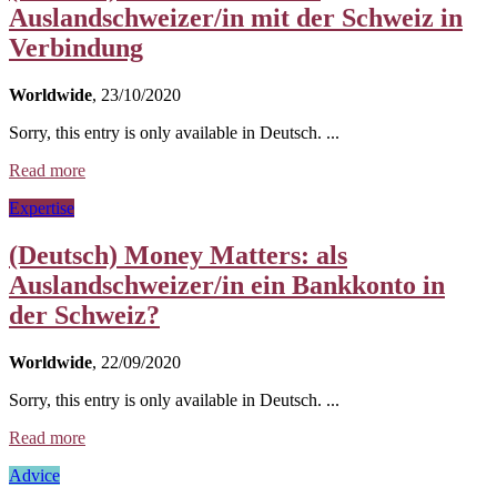
Auslandschweizer/in mit der Schweiz in
Verbindung
Worldwide
, 23/10/2020
Sorry, this entry is only available in Deutsch. ...
Read more
Expertise
(Deutsch) Money Matters: als
Auslandschweizer/in ein Bankkonto in
der Schweiz?
Worldwide
, 22/09/2020
Sorry, this entry is only available in Deutsch. ...
Read more
Advice