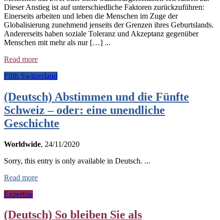
Dieser Anstieg ist auf unterschiedliche Faktoren zurückzuführen:
Einerseits arbeiten und leben die Menschen im Zuge der
Globalisierung zunehmend jenseits der Grenzen ihres Geburtslands.
Andererseits haben soziale Toleranz und Akzeptanz gegenüber
Menschen mit mehr als nur […] ...
Read more
Fifth Switzerland
(Deutsch) Abstimmen und die Fünfte
Schweiz – oder: eine unendliche
Geschichte
Worldwide
, 24/11/2020
Sorry, this entry is only available in Deutsch. ...
Read more
Expertise
(Deutsch) So bleiben Sie als