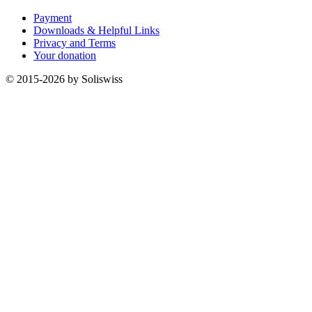
Payment
Downloads & Helpful Links
Privacy and Terms
Your donation
© 2015-2026 by Soliswiss