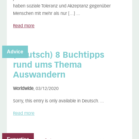
haben soziale Toleranz und Akzeptanz gegenüber
Menschen mit mehr als nur […] ...
Read more
Advice
(Deutsch) 8 Buchtipps
rund ums Thema
Auswandern
Worldwide
, 03/12/2020
Sorry, this entry is only available in Deutsch. ...
Read more