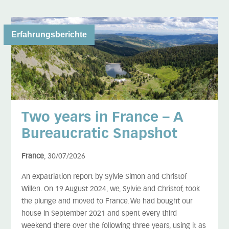
Erfahrungsberichte
Two years in France – A
Bureaucratic Snapshot
France
, 30/07/2026
An expatriation report by Sylvie Simon and Christof
Willen. On 19 August 2024, we, Sylvie and Christof, took
the plunge and moved to France. We had bought our
house in September 2021 and spent every third
weekend there over the following three years, using it as