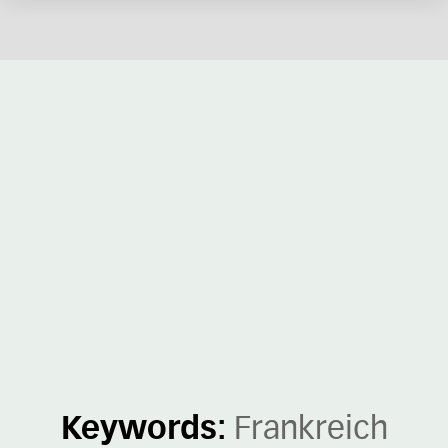
Keywords:
Frankreich