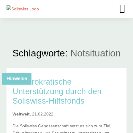
Schlagworte:
Notsituation
Hinweise
Unbürokratische
Unterstützung durch den
Soliswiss-Hilfsfonds
Weltweit
, 21.02.2022
Die Soliswiss Genossenschaft setzt es sich zum Ziel,