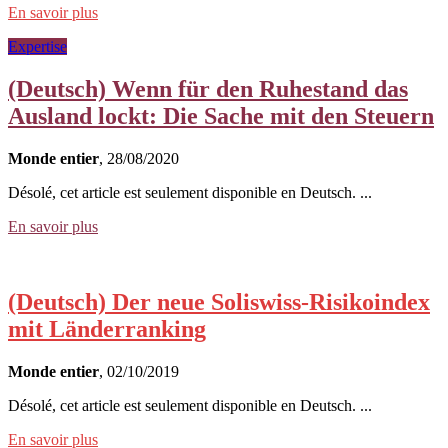
En savoir plus
Expertise
(Deutsch) Wenn für den Ruhestand das
Ausland lockt: Die Sache mit den Steuern
Monde entier
, 28/08/2020
Désolé, cet article est seulement disponible en Deutsch. ...
En savoir plus
(Deutsch) Der neue Soliswiss-Risikoindex
mit Länderranking
Monde entier
, 02/10/2019
Désolé, cet article est seulement disponible en Deutsch. ...
En savoir plus