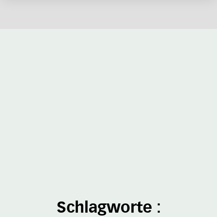
Schlagworte :