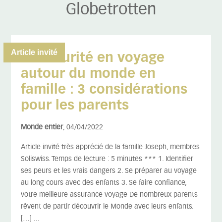
Globetrotten
Article invité
La sécurité en voyage
autour du monde en
famille : 3 considérations
pour les parents
Monde entier
, 04/04/2022
Article invité très apprécié de la famille Joseph, membres
Soliswiss. Temps de lecture : 5 minutes *** 1. Identifier
ses peurs et les vrais dangers 2. Se préparer au voyage
au long cours avec des enfants 3. Se faire confiance,
votre meilleure assurance voyage De nombreux parents
rêvent de partir découvrir le Monde avec leurs enfants.
[…] ...