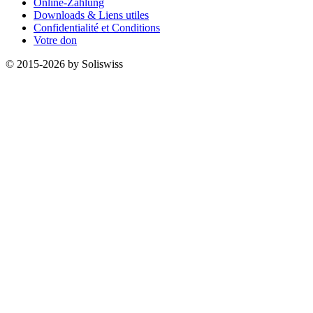
Online-Zahlung
Downloads & Liens utiles
Confidentialité et Conditions
Votre don
© 2015-2026 by Soliswiss