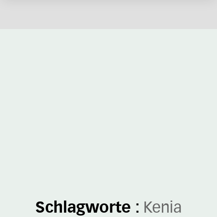
Schlagworte :
Kenia