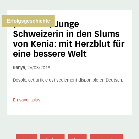
Erfolgsgeschichte
(Deutsch) Junge
Schweizerin in den Slums
von Kenia: mit Herzblut für
eine bessere Welt
Kenya
, 26/03/2019
Désolé, cet article est seulement disponible en Deutsch.
...
En savoir plus