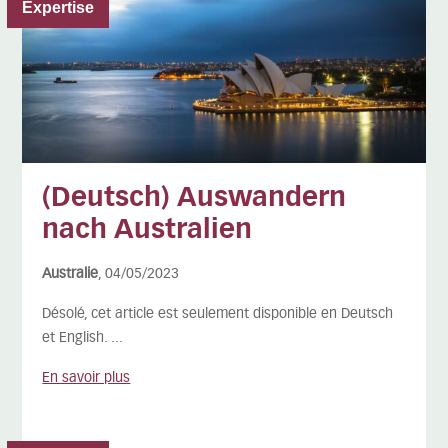
Expertise
(Deutsch) Auswandern
nach Australien
Australie
, 04/05/2023
Désolé, cet article est seulement disponible en Deutsch
et English. ...
En savoir plus