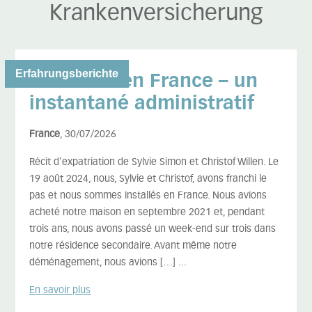
Krankenversicherung
Erfahrungsberichte
Deux ans en France – un
instantané administratif
France
, 30/07/2026
Récit d’expatriation de Sylvie Simon et Christof Willen. Le
19 août 2024, nous, Sylvie et Christof, avons franchi le
pas et nous sommes installés en France. Nous avions
acheté notre maison en septembre 2021 et, pendant
trois ans, nous avons passé un week-end sur trois dans
notre résidence secondaire. Avant même notre
déménagement, nous avions […] ...
En savoir plus