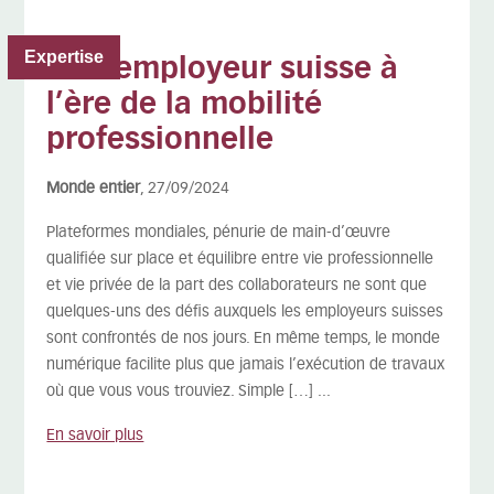
Expertise
Être employeur suisse à
l’ère de la mobilité
professionnelle
Monde entier
, 27/09/2024
Plateformes mondiales, pénurie de main-d’œuvre
qualifiée sur place et équilibre entre vie professionnelle
et vie privée de la part des collaborateurs ne sont que
quelques-uns des défis auxquels les employeurs suisses
sont confrontés de nos jours. En même temps, le monde
numérique facilite plus que jamais l’exécution de travaux
où que vous vous trouviez. Simple […] ...
En savoir plus