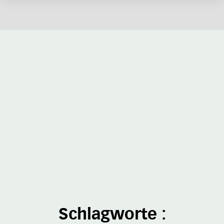
Schlagworte :