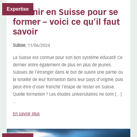
Expertise
Revenir en Suisse pour se
former – voici ce qu’il faut
savoir
Suisse
, 11/06/2024
La Suisse est connue pour son bon système éducatif. Ce
dernier attire également de plus en plus de jeunes
Suisses de l’étranger dans le but de suivre une partie ou
la totalité de leur formation dans leur pays d’origine, puis
peut-être d’oser franchir l’étape de rester en Suisse.
Quelle formation ? Les études universitaires ne sont […]
...
En savoir plus