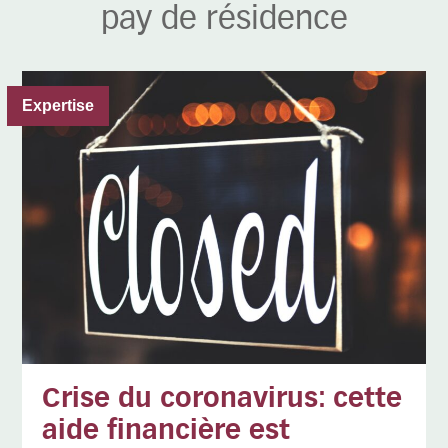
pay de résidence
Expertise
Crise du coronavirus: cette
aide financière est