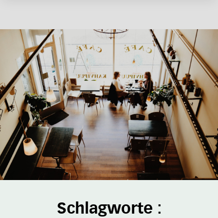
Schlagworte :