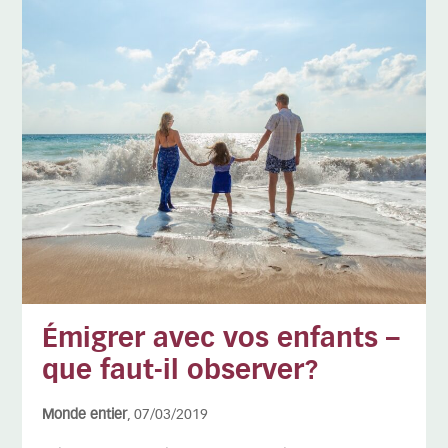
Émigrer avec vos enfants –
que faut-il observer?
Monde entier
, 07/03/2019