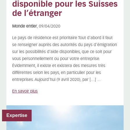
disponible pour les Suisses
de l’étranger
Monde entier
, 09/04/2020
Le pays de résidence est prioritaire Tout d'abord il faut
se renseigner auprès des autorités du pays d'émigration
sur les possibilités d'aide disponibles, que ce soit pour
vous personnellement ou pour votre entreprise.
Évidemment, il existe et existera des mesures très
différentes selon les pays, en particulier pour les
entreprises. Aujourd'hui (9 avril 2020), par […] ...
En savoir plus
Expertise