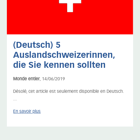
(Deutsch) 5
Auslandschweizerinnen,
die Sie kennen sollten
Monde entier
, 14/06/2019
Désolé, cet article est seulement disponible en Deutsch.
...
En savoir plus