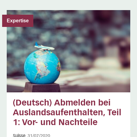
Expertise
(Deutsch) Abmelden bei
Auslandsaufenthalten, Teil
1: Vor- und Nachteile
Suisse
, 31/07/2020