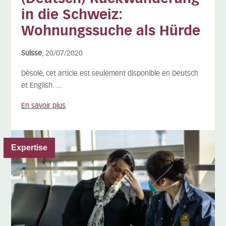
in die Schweiz:
Wohnungssuche als Hürde
Suisse
, 20/07/2020
Désolé, cet article est seulement disponible en Deutsch
et English. ...
En savoir plus
Expertise