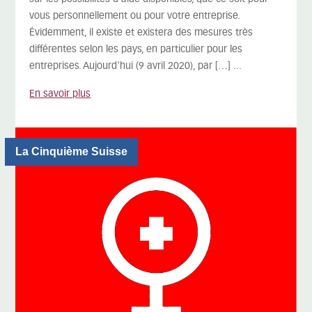
vous personnellement ou pour votre entreprise.
Évidemment, il existe et existera des mesures très
différentes selon les pays, en particulier pour les
entreprises. Aujourd'hui (9 avril 2020), par […] ...
En savoir plus
La Cinquième Suisse