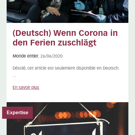
(Deutsch) Wenn Corona in
den Ferien zuschlägt
Monde entier
, 26/06/2020
Désolé, cet article est seulement disponible en Deutsch.
...
En savoir plus
Expertise