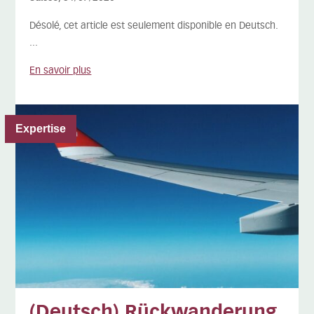
Désolé, cet article est seulement disponible en Deutsch.
...
En savoir plus
Expertise
(Deutsch) Rückwanderung