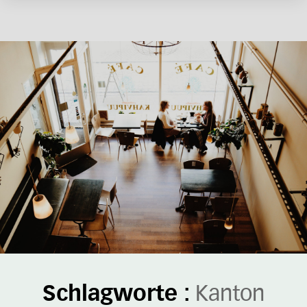
Schlagworte :
Kanton