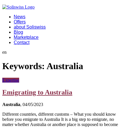
News
Offers
about Soliswiss
Blog
Marketplace
Contact
en
Keywords:
Australia
Expertise
Emigrating to Australia
Australia
, 04/05/2023
Different countries, different customs – What you should know
before you emigrate to Australia It is a big step to emigrate, no
matter whether Australia or another place is supposed to become