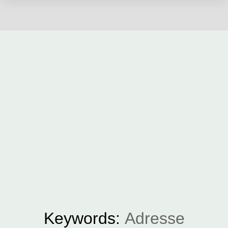
Keywords:
Adresse