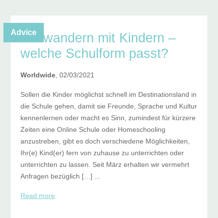
Advice
Auswandern mit Kindern –
welche Schulform passt?
Worldwide
, 02/03/2021
Sollen die Kinder möglichst schnell im Destinationsland in
die Schule gehen, damit sie Freunde, Sprache und Kultur
kennenlernen oder macht es Sinn, zumindest für kürzere
Zeiten eine Online Schule oder Homeschooling
anzustreben, gibt es doch verschiedene Möglichkeiten,
Ihr(e) Kind(er) fern von zuhause zu unterrichten oder
unterrichten zu lassen. Seit März erhalten wir vermehrt
Anfragen bezüglich […] ...
Read more