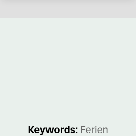
Keywords:
Ferien