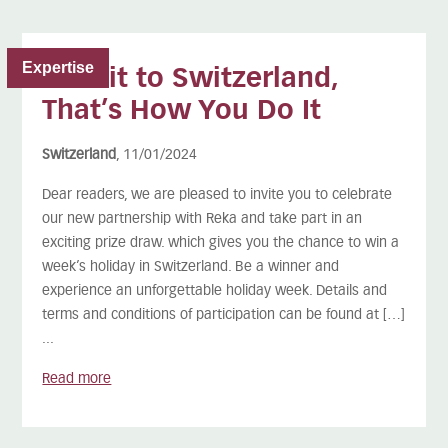
Expertise
A Visit to Switzerland,
That’s How You Do It
Switzerland
, 11/01/2024
Dear readers, we are pleased to invite you to celebrate
our new partnership with Reka and take part in an
exciting prize draw. which gives you the chance to win a
week’s holiday in Switzerland. Be a winner and
experience an unforgettable holiday week. Details and
terms and conditions of participation can be found at […]
...
Read more