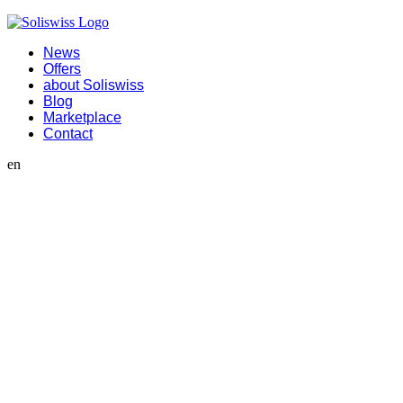
News
Offers
about Soliswiss
Blog
Marketplace
Contact
en