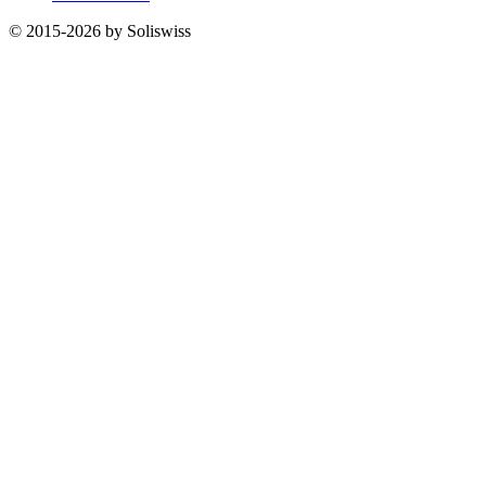
© 2015-2026 by Soliswiss