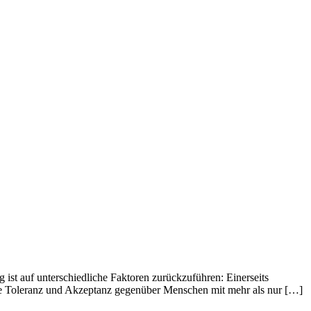
 ist auf unterschiedliche Faktoren zurückzuführen: Einerseits
ale Toleranz und Akzeptanz gegenüber Menschen mit mehr als nur […]