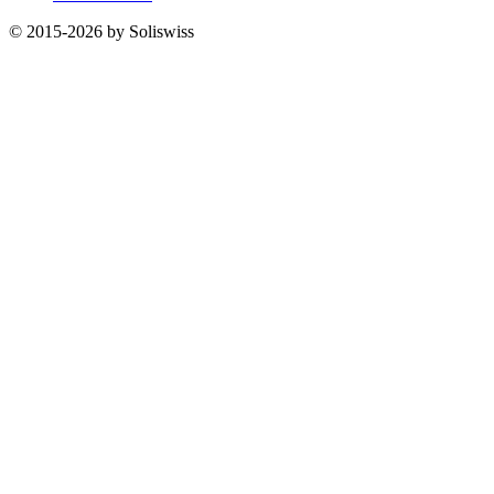
© 2015-2026 by Soliswiss