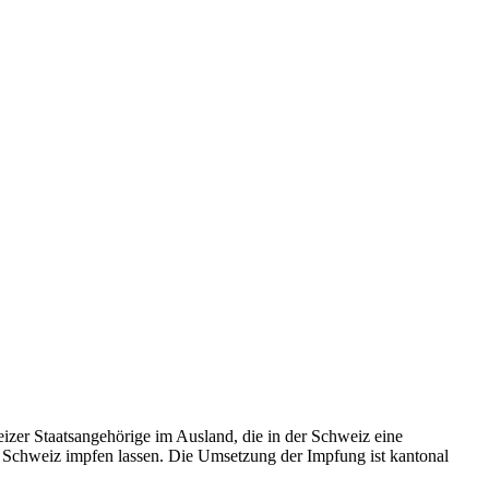
zer Staatsangehörige im Ausland, die in der Schweiz eine
 Schweiz impfen lassen. Die Umsetzung der Impfung ist kantonal