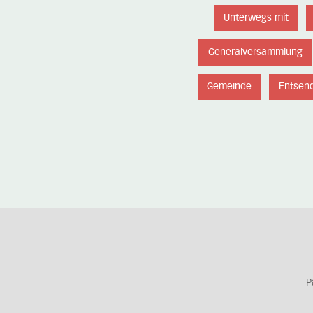
Unterwegs mit
Generalversammlung
Gemeinde
Entsen
P