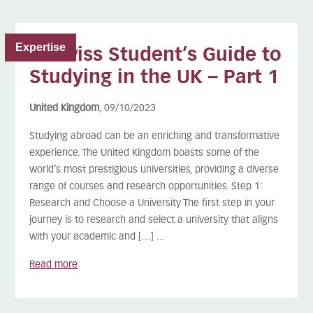
Expertise
A Swiss Student’s Guide to
Studying in the UK – Part 1
United Kingdom
, 09/10/2023
Studying abroad can be an enriching and transformative
experience. The United Kingdom boasts some of the
world’s most prestigious universities, providing a diverse
range of courses and research opportunities. Step 1:
Research and Choose a University The first step in your
journey is to research and select a university that aligns
with your academic and […] ...
Read more