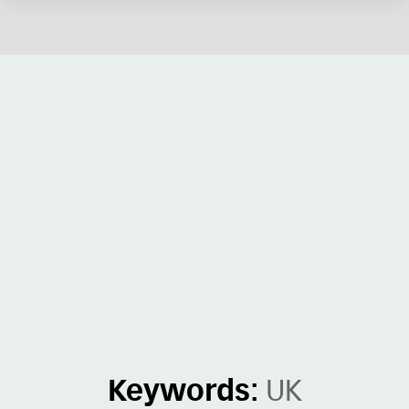
Keywords:
UK