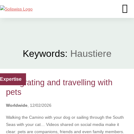
Keywords:
Haustiere
Expertise
Emigrating and travelling with
pets
Worldwide
, 12/02/2026
Walking the Camino with your dog or sailing through the South
Seas with your cat… Videos shared on social media make it
clear: pets are companions, friends and even family members.