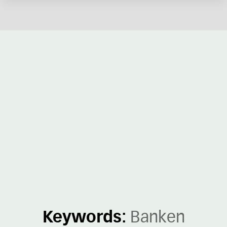
Keywords:
Banken