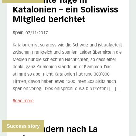
Turbulente Tage in
Katalonien – ein Soliswiss
Mitglied berichtet
Spain
, 07/11/2017
Katalonien ist so gross wie die Schweiz und ist aufgeteilt
zwischen Frankreich und Spanien. Leider übermitteln die
Medien nur die schlechten Nachrichten, so dass einer
denkt, ganz Katalonien stände unter Flammen. Das
stimmt so aber nicht. Katalonien hat rund 300’000
Firmen, davon haben etwa 1300 ihren Sozialsitz nach
Spanien verlegt. Dies entspricht etwa 0.5 Prozent […] ...
Read more
Success story
Auswandern nach La