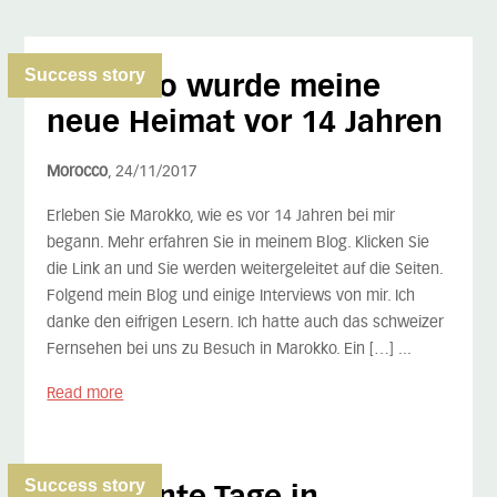
Success story
Marokko wurde meine
neue Heimat vor 14 Jahren
Morocco
, 24/11/2017
Erleben Sie Marokko, wie es vor 14 Jahren bei mir
begann. Mehr erfahren Sie in meinem Blog. Klicken Sie
die Link an und Sie werden weitergeleitet auf die Seiten.
Folgend mein Blog und einige Interviews von mir. Ich
danke den eifrigen Lesern. Ich hatte auch das schweizer
Fernsehen bei uns zu Besuch in Marokko. Ein […] ...
Read more
Success story