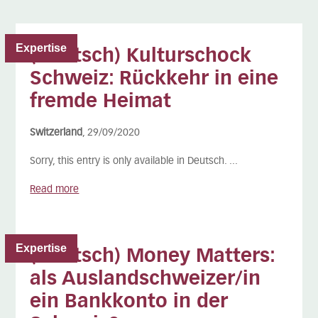
Expertise
(Deutsch) Kulturschock
Schweiz: Rückkehr in eine
fremde Heimat
Switzerland
, 29/09/2020
Sorry, this entry is only available in Deutsch. ...
Read more
Expertise
(Deutsch) Money Matters:
als Auslandschweizer/in
ein Bankkonto in der