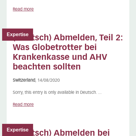
Read more
Expertise
(Deutsch) Abmelden, Teil 2:
Was Globetrotter bei
Krankenkasse und AHV
beachten sollten
Switzerland
, 14/08/2020
Sorry, this entry is only available in Deutsch. ...
Read more
Expertise
(Deutsch) Abmelden bei