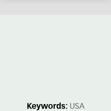
Keywords:
USA