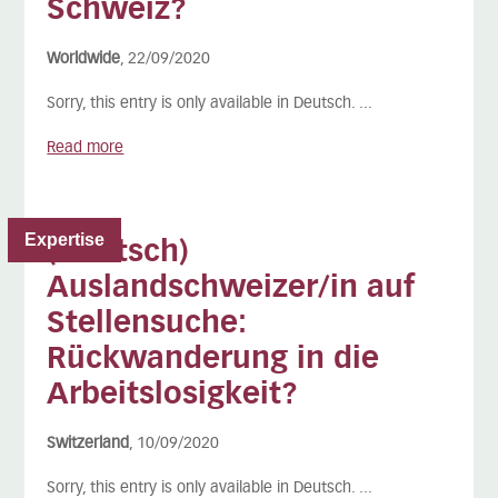
Schweiz?
Worldwide
, 22/09/2020
Sorry, this entry is only available in Deutsch. ...
Read more
Expertise
(Deutsch)
Auslandschweizer/in auf
Stellensuche:
Rückwanderung in die
Arbeitslosigkeit?
Switzerland
, 10/09/2020
Sorry, this entry is only available in Deutsch. ...